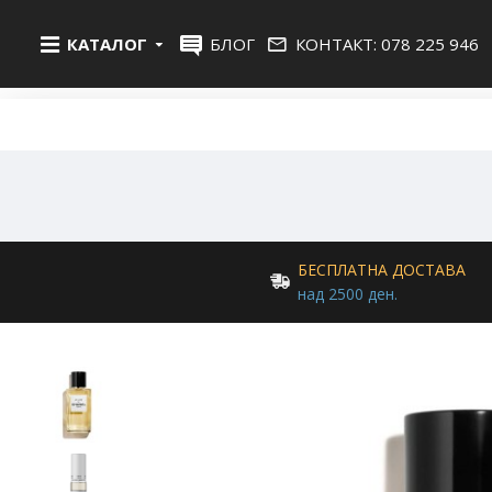
КАТАЛОГ
БЛОГ
КОНТАКТ: 078 225 946
БЕСПЛАТНА ДОСТАВА
над 2500 ден.