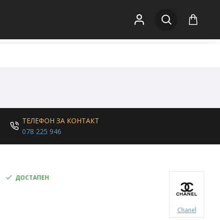
ТЕЛЕФОН ЗА КОНТАКТ
078 225 946
ДОСТАПЕН
Chanel