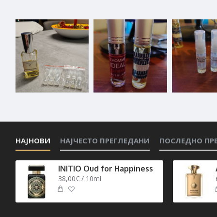
НАЈНОВИ
НАЈЧЕСТО ПРЕГЛЕДАНИ
ПОСЛЕДНО ПР
INITIO Oud for Happiness
38,00€ / 10ml