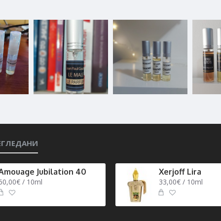
ЕГЛЕДАНИ
Amouage Jubilation 40
Xerjoff Lira
60,00€ / 10ml
33,00€ / 10ml