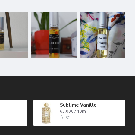
Sublime Vanille
65,00€ / 10ml