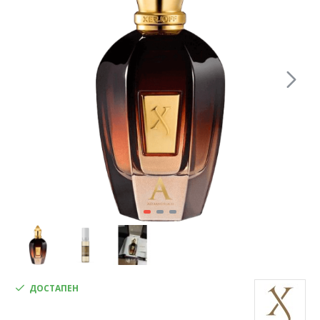
ДОСТАПЕН