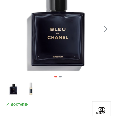
ДОСТАПЕН