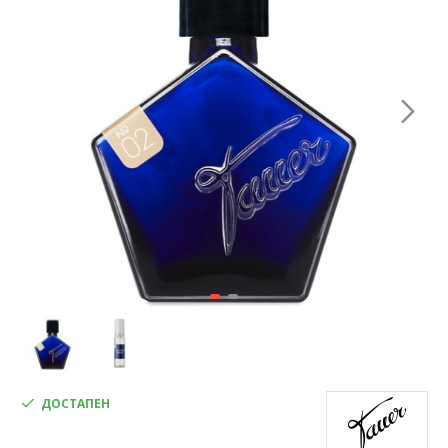
ДОСТАПЕН