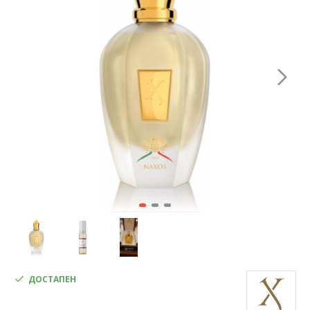
ДОСТАПЕН