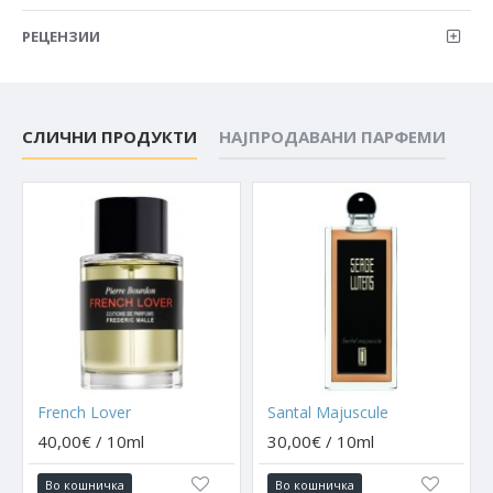
РЕЦЕНЗИИ
СЛИЧНИ ПРОДУКТИ
НАЈПРОДАВАНИ ПАРФЕМИ
French Lover
Santal Majuscule
40,00€ / 10ml
30,00€ / 10ml
Во кошничка
Во кошничка