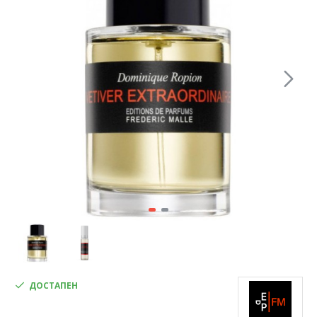
ДОСТАПЕН