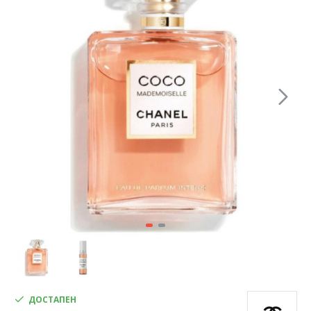
ДОСТАПЕН