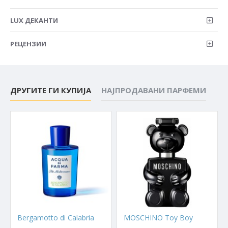
LUX ДЕКАНТИ
РЕЦЕНЗИИ
ДРУГИТЕ ГИ КУПИЈА
НАЈПРОДАВАНИ ПАРФЕМИ
Bergamotto di Calabria
MOSCHINO Toy Boy