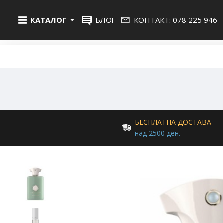
КАТАЛОГ
БЛОГ
КОНТАКТ: 078 225 946
БЕСПЛАТНА ДОСТАВА
над 2500 ден.