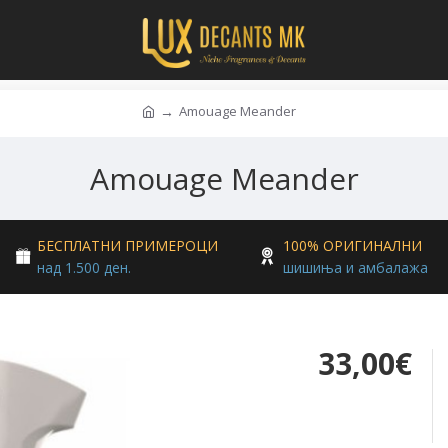
Amouage Meander
Amouage Meander
БЕСПЛАТНИ ПРИМЕРОЦИ
100% ОРИГИНАЛНИ
над 1.500 ден.
шишиња и амбалажа
33,00€