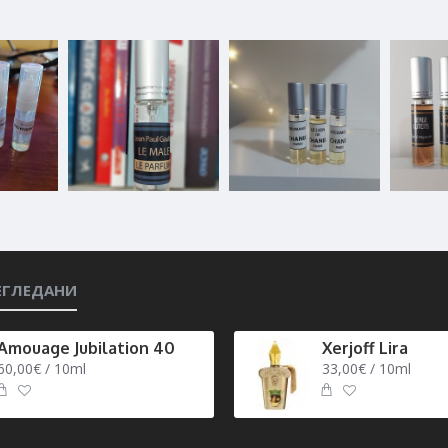
ЕГЛЕДАНИ
Amouage Jubilation 40
Xerjoff Lira
60,00€ / 10ml
33,00€ / 10ml