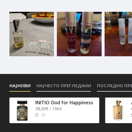
НАЈНОВИ
НАЈЧЕСТО ПРЕГЛЕДАНИ
ПОСЛЕДНО ПР
INITIO Oud for Happiness
38,00€ / 10ml