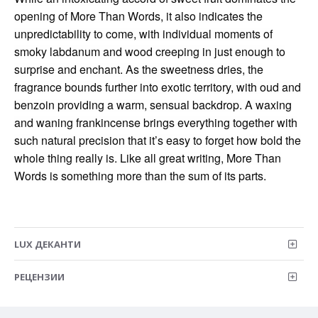
opening of More Than Words, it also indicates the
unpredictability to come, with individual moments of
smoky labdanum and wood creeping in just enough to
surprise and enchant. As the sweetness dries, the
fragrance bounds further into exotic territory, with oud and
benzoin providing a warm, sensual backdrop. A waxing
and waning frankincense brings everything together with
such natural precision that it’s easy to forget how bold the
whole thing really is. Like all great writing, More Than
Words is something more than the sum of its parts.
LUX ДЕКАНТИ
РЕЦЕНЗИИ