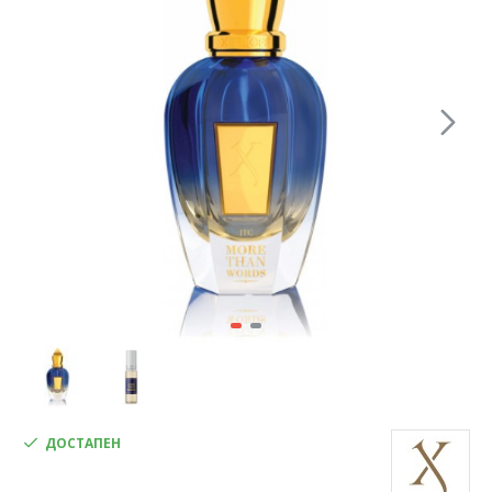
ДОСТАПЕН