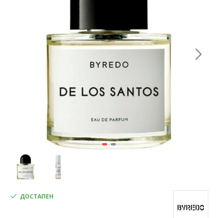
ДОСТАПЕН