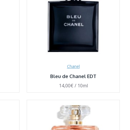
Chanel
Bleu de Chanel EDT
14,00€ / 10ml