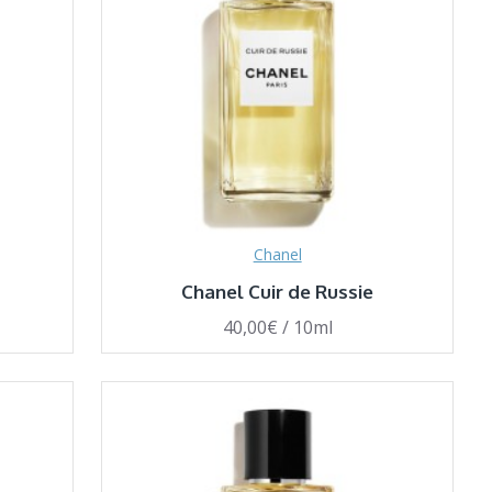
Chanel
Chanel Cuir de Russie
40,00€ / 10ml