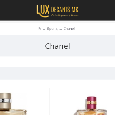
Бренд
Chanel
Chanel