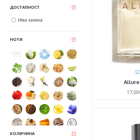
ДОСТАПНОСТ
Има залиха
НОТИ
Ch
Allur
17,00
КОЛИЧИНА