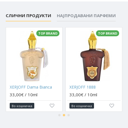
СЛИЧНИ ПРОДУКТИ
НАЈПРОДАВАНИ ПАРФЕМИ
TOP BRAND
TOP BRAND
XERJOFF Dama Bianca
XERJOFF 1888
33,00€ / 10ml
33,00€ / 10ml
Во кошничка
Во кошничка