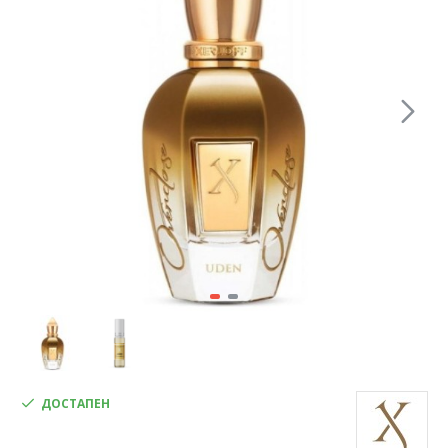
ДОСТАПЕН