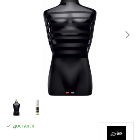
ДОСТАПЕН