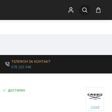
ТЕЛЕФОН ЗА КОНТАКТ
078 225 946
ДОСТАПЕН
Creed