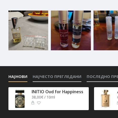
НАЈНОВИ
НАЈЧЕСТО ПРЕГЛЕДАНИ
ПОСЛЕДНО ПР
INITIO Oud for Happiness
38,00€ / 10ml