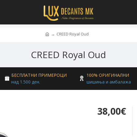
CREED Royal Oud
CREED Royal Oud
БЕСПЛАТНИ ПРИМЕРОЦИ
100% ОРИГИНАЛНИ
над 1.500 ден.
шишиња и амбалажа
38,00€