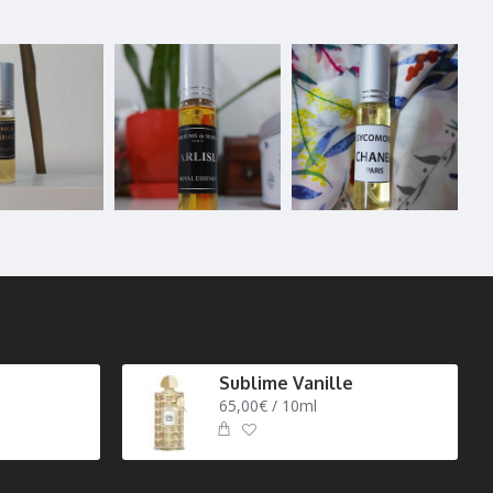
Sublime Vanille
65,00€ / 10ml