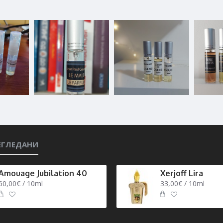
ЕГЛЕДАНИ
Amouage Jubilation 40
Xerjoff Lira
60,00€ / 10ml
33,00€ / 10ml