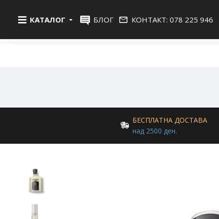
КАТАЛОГ
БЛОГ
КОНТАКТ: 078 225 946
БЕСПЛАТНА ДОСТАВА
над 2500 ден.