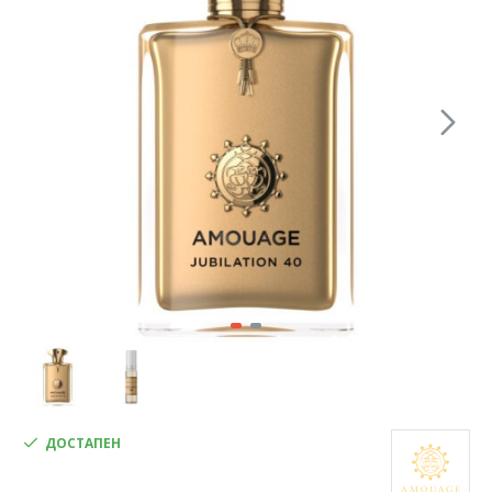
ДОСТАПЕН