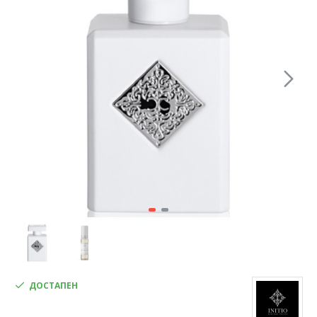
ДОСТАПЕН