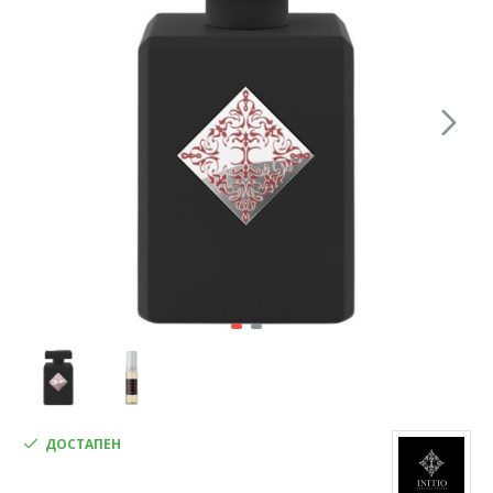
ДОСТАПЕН