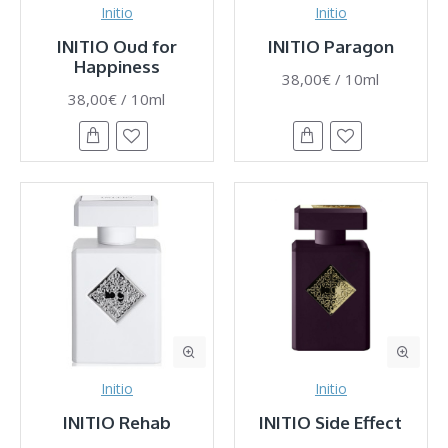
Initio
Initio
INITIO Oud for
INITIO Paragon
Happiness
38,00€ / 10ml
38,00€ / 10ml
Initio
Initio
INITIO Rehab
INITIO Side Effect