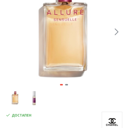
ДОСТАПЕН