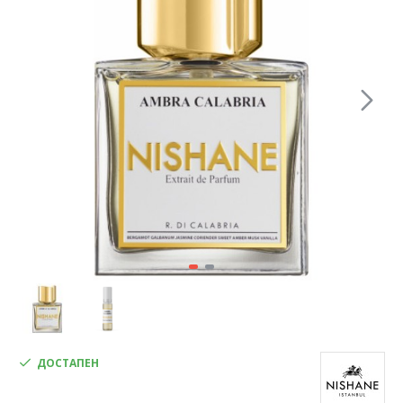
ДОСТАПЕН