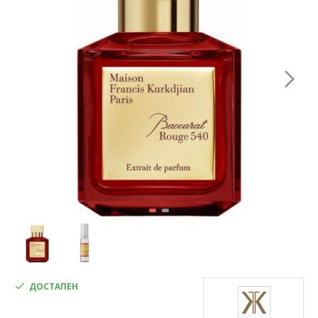
ДОСТАПЕН