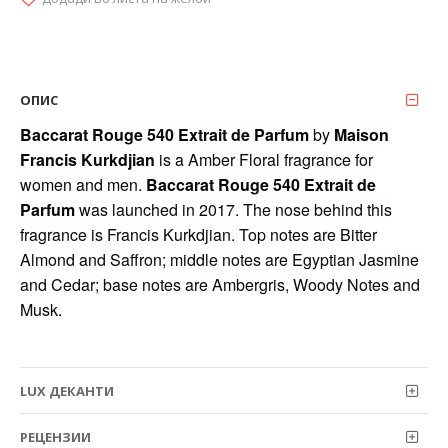
ОПИС
Baccarat Rouge 540 Extrait de Parfum
by
Maison
Francis Kurkdjian
is a Amber Floral fragrance for
women and men.
Baccarat Rouge 540 Extrait de
Parfum
was launched in 2017. The nose behind this
fragrance is Francis Kurkdjian. Top notes are Bitter
Almond and Saffron; middle notes are Egyptian Jasmine
and Cedar; base notes are Ambergris, Woody Notes and
Musk.
LUX ДЕКАНТИ
РЕЦЕНЗИИ