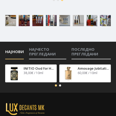
НАЈЧЕСТО
ПОСЛЕДНО
НАЈНОВИ
ПРЕГЛЕДАНИ
ПРЕГЛЕДАНИ
INITIO Oud for Happiness
Amouage Jubilation 40
38,00€ / 10ml
60,00€ / 10ml