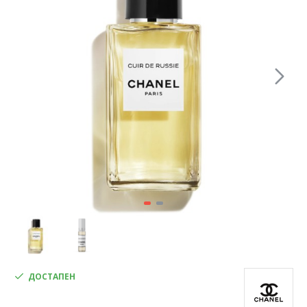
ДОСТАПЕН