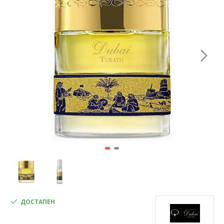
ДОСТАПЕН