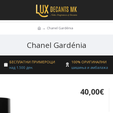
Chanel Gardénia
Chanel Gardénia
БЕСПЛАТНИ ПРИМЕРОЦИ
100% ОРИГИНАЛНИ
над 1.500 ден.
шишиња и амбалажа
40,00€