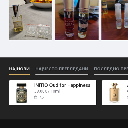
НАЈНОВИ
НАЈЧЕСТО ПРЕГЛЕДАНИ
ПОСЛЕДНО ПР
INITIO Oud for Happiness
38,00€ / 10ml