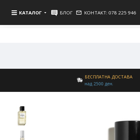
КАТАЛОГ
БЛОГ
КОНТАКТ: 078 225 946
БЕСПЛАТНА ДОСТАВА
над 2500 ден.