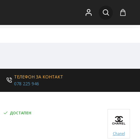
ТЕЛЕФОН ЗА КОНТАКТ
078 225 946
ДОСТАПЕН
Chanel