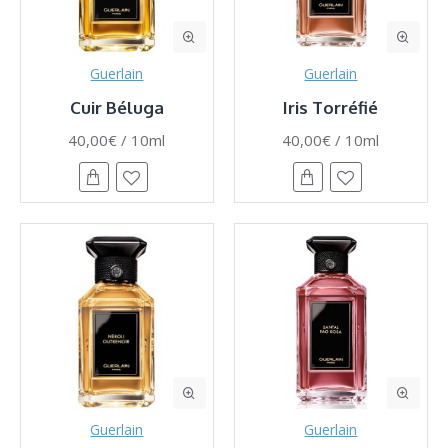
Guerlain
Guerlain
Cuir Béluga
Iris Torréfié
40,00€ / 10ml
40,00€ / 10ml
Guerlain
Guerlain