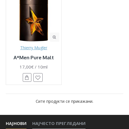
Thierry Mugler
A*Men Pure Malt
17,00€ / 10ml
Сите продукти се прикажани.
НАЈНОВИ
НАЈЧЕСТО ПРЕГЛЕДАНИ