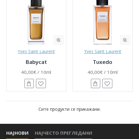
Yves Saint Laurent
Yves Saint Laurent
Babycat
Tuxedo
40,00€ / 10ml
40,00€ / 10ml
Сите продукти се прикажани.
НАЈНОВИ
НАЈЧЕСТО ПРЕГЛЕДАНИ