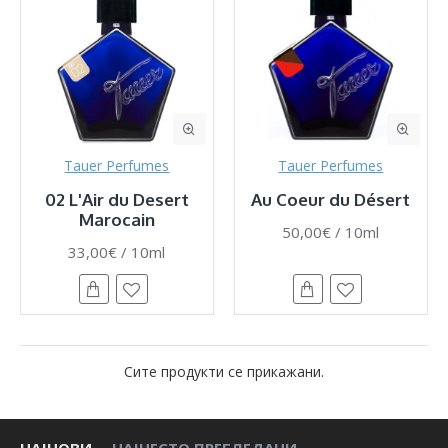
Tauer Perfumes
Tauer Perfumes
02 L'Air du Desert
Au Coeur du Désert
Marocain
50,00€ / 10ml
33,00€ / 10ml
Сите продукти се прикажани.
НАЈНОВИ
НАЈЧЕСТО ПРЕГЛЕДАНИ