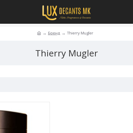
Бренд
Thierry Mugler
Thierry Mugler