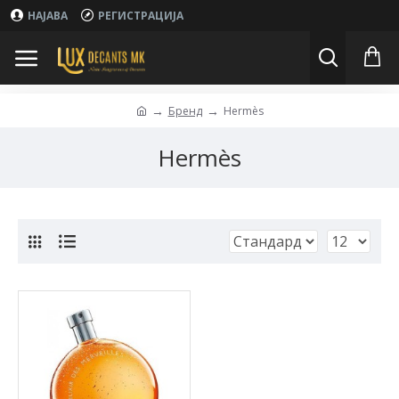
НАЈАВА
РЕГИСТРАЦИЈА
Бренд
Hermès
Hermès