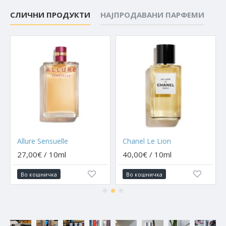
СЛИЧНИ ПРОДУКТИ
НАЈПРОДАВАНИ ПАРФЕМИ
Allure Sensuelle
Chanel Le Lion
27,00€ / 10ml
40,00€ / 10ml
Во кошничка
Во кошничка